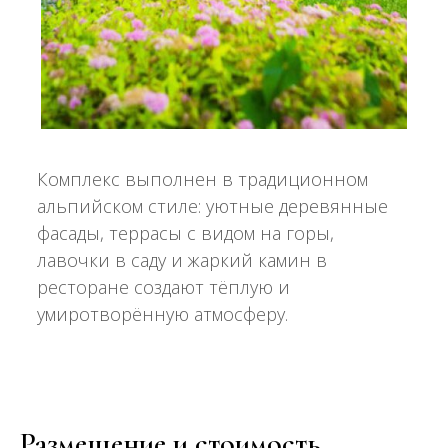
Комплекс выполнен в традиционном
альпийском стиле: уютные деревянные
фасады, террасы с видом на горы,
лавочки в саду и жаркий камин в
ресторане создают тёплую и
умиротворённую атмосферу.
Размещение и стоимость