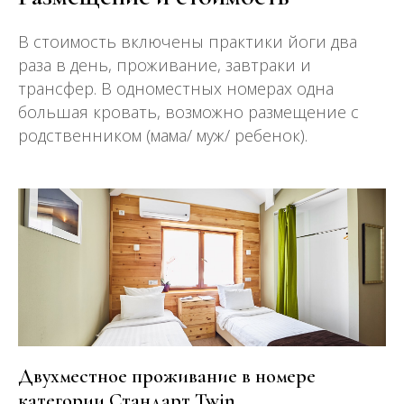
В стоимость включены практики йоги два
раза в день, проживание, завтраки и
трансфер. В одноместных номерах одна
большая кровать, возможно размещение с
родственником (мама/ муж/ ребенок).
Двухместное проживание в номере
категории Стандарт Twin