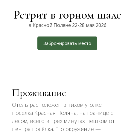
Ретрит в горном шале
в Красной Поляне 22-28 мая 2026
Забронировать место
Проживание
Отель расположен в тихом уголке
посёлка Красная Поляна, на границе с
лесом, всего в трёх минутах пешком от
центра посёлка. Его окружение —