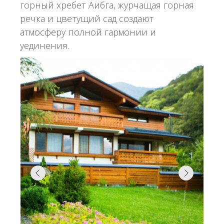
горный хребет Аибга, журчащая горная
речка и цветущий сад создают
атмосферу полной гармонии и
уединения.