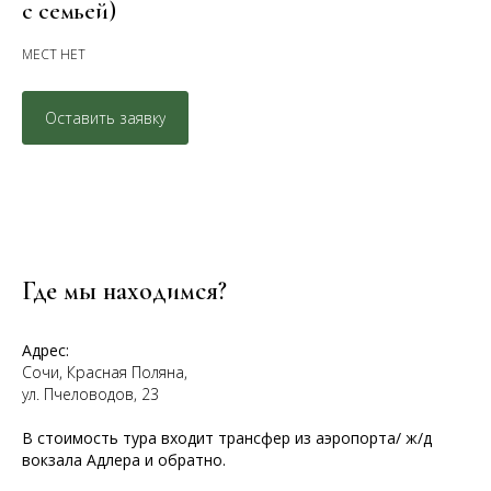
с семьей)
МЕСТ НЕТ
Оставить заявку
Где мы находимся?
Адрес:
Сочи, Красная Поляна,
ул. Пчеловодов, 23
В стоимость тура входит трансфер из аэропорта/ ж/д
вокзала Адлера и обратно.