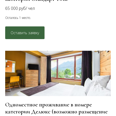
65 000 руб/ чел
Осталось 1 место.
Оставить заявку
Одноместное проживание в номере
категории Делюкс (возможно размещение