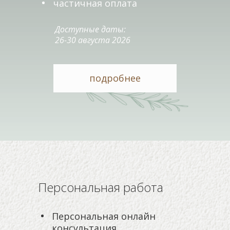
частичная оплата
Доступные даты:
26-30 августа 2026
подробнее
Персональная работа
Персональная онлайн
консультация