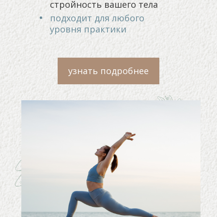
стройность вашего тела
подходит для любого
уровня практики
узнать подробнее