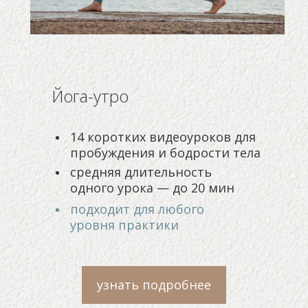
Йога-утро
14 коротких видеоуроков для
пробуждения и бодрости тела
средняя длительность
одного урока — до 20 мин
подходит для любого
уровня практики
узнать подробнее