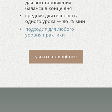
для восстановления
баланса в конце дня
средняя длительность
одного урока — до 25 мин
подходит для любого
уровня практики
узнать подробнее