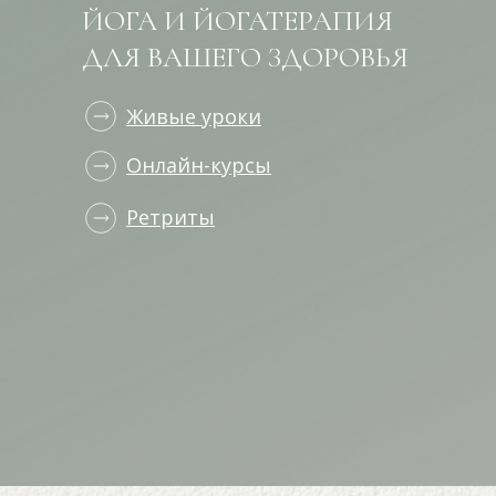
ЙОГА И ЙОГАТЕРАПИЯ
ДЛЯ ВАШЕГО ЗДОРОВЬЯ
Живые уроки
Онлайн-курсы
Ретриты