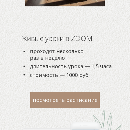
Живые уроки в ZOOM
проходят несколько
раз в неделю
длительность урока — 1,5 часа
стоимость — 1000 руб
посмотреть расписание