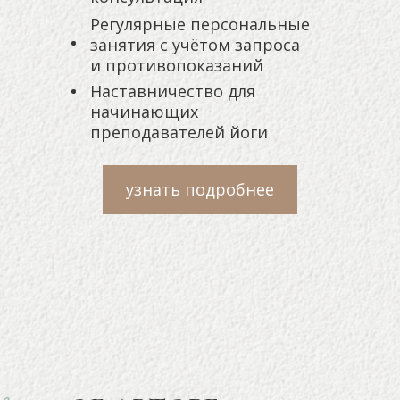
Регулярные персональные
занятия с учётом запроса
и противопоказаний
Наставничество для
начинающих
преподавателей йоги
узнать подробнее