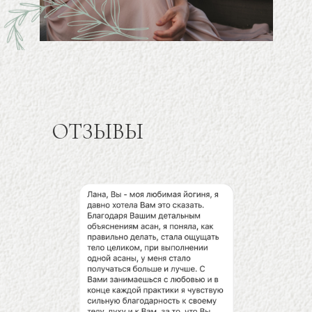
ОТЗЫВЫ