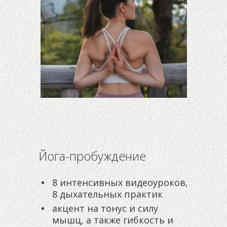
Йога-пробуждение
8 интенсивных видеоуроков,
8 дыхательных практик
акцент на тонус и силу
мышц, а также гибкость и