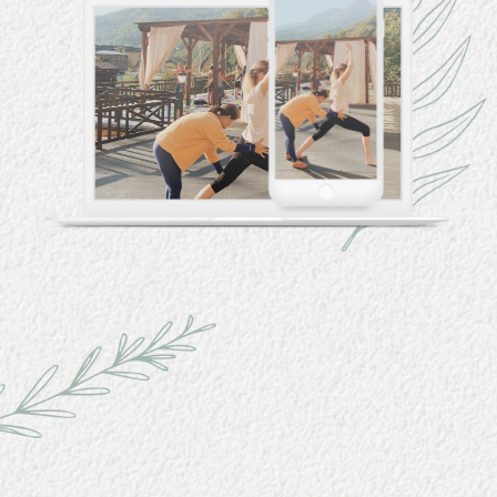
ОНЛАЙН-КУРСЫ