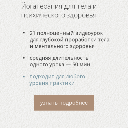
Йогатерапия для тела и
психического здоровья
21 полноценный видеоурок
для глубокой проработки тела
и ментального здоровья
средняя длительность
одного урока — 50 мин
подходит для любого
уровня практики
узнать подробнее