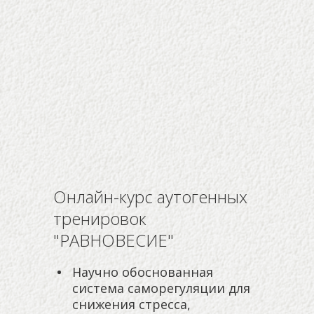
АКТУАЛЬНЫЕ
ПРОЕКТЫ
Онлайн-курс аутогенных
тренировок
"РАВНОВЕСИЕ"
Научно обоснованная
система саморегуляции для
снижения стресса,